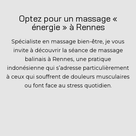
Optez pour un massage «
énergie » à Rennes
Spécialiste en massage bien-être, je vous
invite à découvrir la séance de massage
balinais à Rennes, une pratique
indonésienne qui s’adresse particulièrement
à ceux qui souffrent de douleurs musculaires
ou font face au stress quotidien.